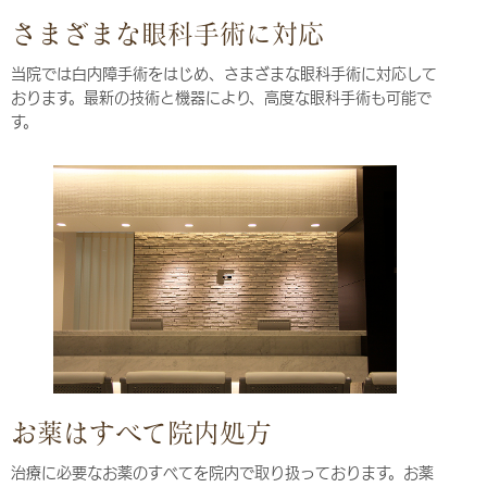
さまざまな眼科手術に対応
当院では白内障手術をはじめ、さまざまな眼科手術に対応して
おります。最新の技術と機器により、高度な眼科手術も可能で
す。
お薬はすべて院内処方
治療に必要なお薬のすべてを院内で取り扱っております。お薬