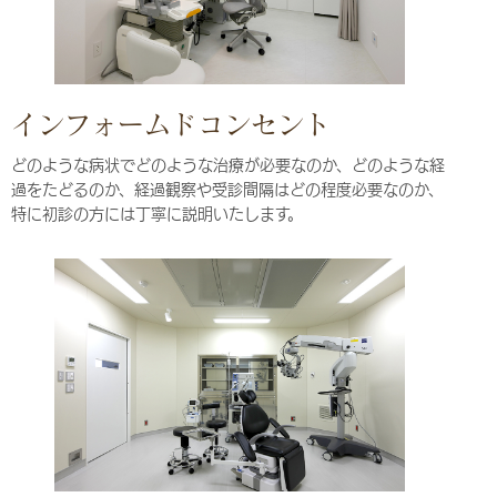
インフォームドコンセント
どのような病状でどのような治療が必要なのか、どのような経
過をたどるのか、経過観察や受診間隔はどの程度必要なのか、
特に初診の方には丁寧に説明いたします。